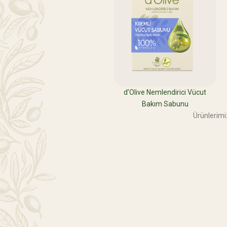
d’Olive Nemlendirici Vücut
Bakım Sabunu
Ürünlerimiz