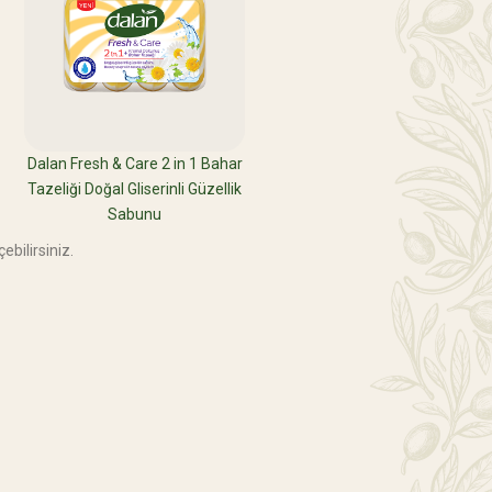
Dalan Fresh & Care 2 in 1 Bahar
Tazeliği Doğal Gliserinli Güzellik
Sabunu
ebilirsiniz.