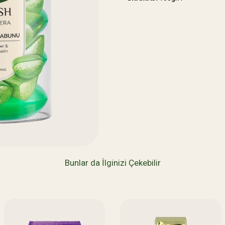
Bunlar da İlginizi Çekebilir