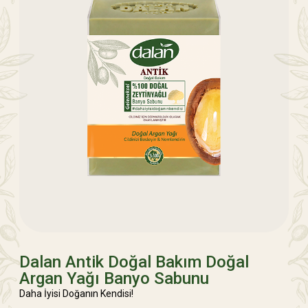
Dalan Antik Doğal Bakım Doğal
Argan Yağı Banyo Sabunu
Daha İyisi Doğanın Kendisi!