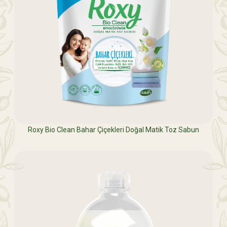
Roxy Bio Clean Bahar Çiçekleri Doğal Matik Toz Sabun