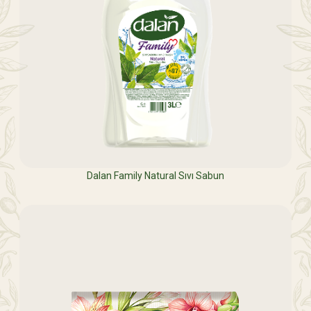
Dalan Family Natural Sıvı Sabun