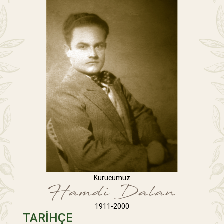
Kurucumuz
1911-2000
TARİHÇE