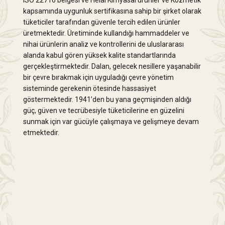
kapsamında uygunluk sertifikasına sahip bir şirket olarak
tüketiciler tarafından güvenle tercih edilen ürünler
üretmektedir. Üretiminde kullandığı hammaddeler ve
nihai ürünlerin analiz ve kontrollerini de uluslararası
alanda kabul gören yüksek kalite standartlarında
gerçekleştirmektedir. Dalan, gelecek nesillere yaşanabilir
bir çevre bırakmak için uyguladığı çevre yönetim
sisteminde gerekenin ötesinde hassasiyet
göstermektedir. 1941’den bu yana geçmişinden aldığı
güç, güven ve tecrübesiyle tüketicilerine en güzelini
sunmak için var gücüyle çalışmaya ve gelişmeye devam
etmektedir.