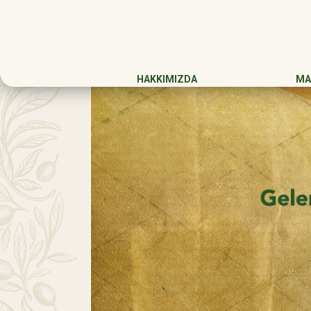
HAKKIMIZDA
MA