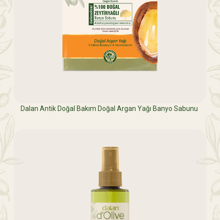
Dalan Antik Doğal Bakım Doğal Argan Yağı Banyo Sabunu