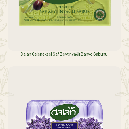
Dalan Geleneksel Saf Zeytinyağlı Banyo Sabunu