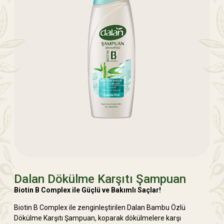
Dalan Dökülme Karşıtı Şampuan
Biotin
B
Complex
ile Güçlü ve Bakımlı Saçlar!
Biotin B Complex ile zenginleştirilen Dalan Bambu Özlü
Dökülme Karşıtı Şampuan, koparak dökülmelere karşı