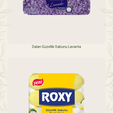
Dalan Güzellik Sabunu Lavanta