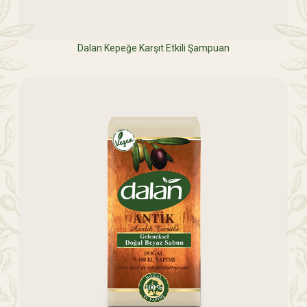
Dalan Kepeğe Karşıt Etkili Şampuan