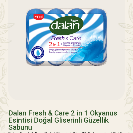
Dalan Fresh & Care 2 in 1 Okyanus
Esintisi Doğal Gliserinli Güzellik
Sabunu