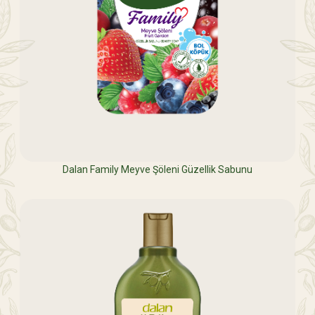
Dalan Family Meyve Şöleni Güzellik Sabunu