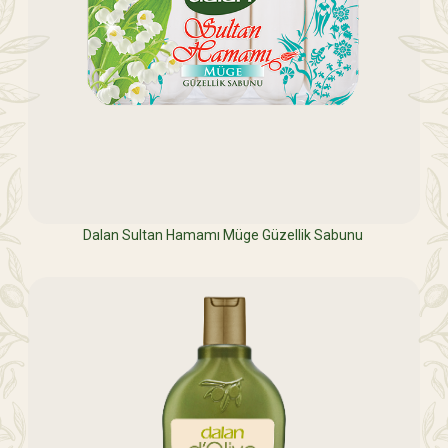
Dalan Sultan Hamamı Müge Güzellik Sabunu