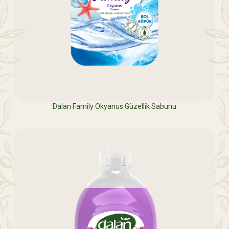
Dalan Family Okyanus Güzellik Sabunu