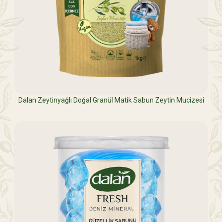
Dalan Zeytinyağlı Doğal Granül Matik Sabun Zeytin Mucizesi