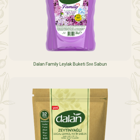
Dalan Family Leylak Buketi Sıvı Sabun