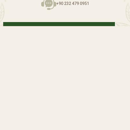
+90 232 479 0951