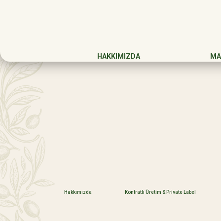
HAKKIMIZDA
MA
Hakkımızda
Kontratlı Üretim & Private Label