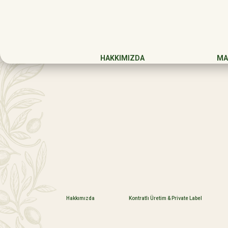
HAKKIMIZDA
MA
Hakkımızda
Kontratlı Üretim & Private Label